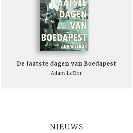
De laatste dagen van Boedapest
Adam LeBor
NIEUWS