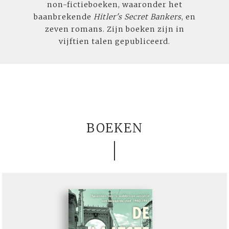
non-fictieboeken, waaronder het
baanbrekende
Hitler's Secret Bankers
, en
zeven romans. Zijn boeken zijn in
vijftien talen gepubliceerd.
BOEKEN