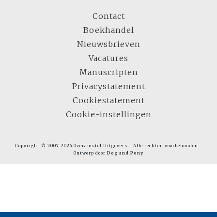
Contact
Boekhandel
Nieuwsbrieven
Vacatures
Manuscripten
Privacystatement
Cookiestatement
Cookie-instellingen
Copyright © 2007-2026 Overamstel Uitgevers - Alle rechten voorbehouden -
Ontwerp door
Dog and Pony