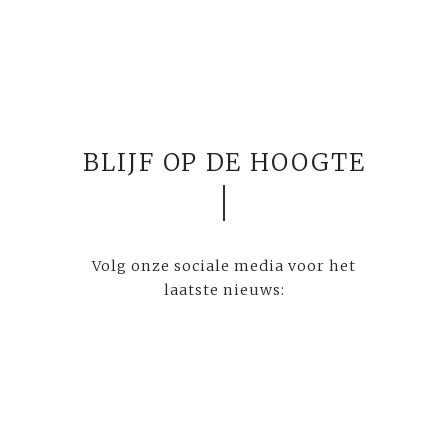
BLIJF OP DE HOOGTE
Volg onze sociale media voor het
laatste nieuws: