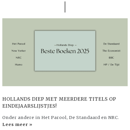
HOLLANDS DIEP MET MEERDERE TITELS OP
EINDEJAARSLIJSTJES!
Onder andere in Het Parool, De Standaard en NRC.
Lees meer »