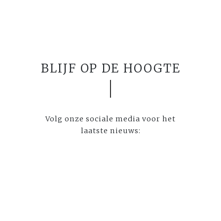
BLIJF OP DE HOOGTE
Volg onze sociale media voor het
laatste nieuws: