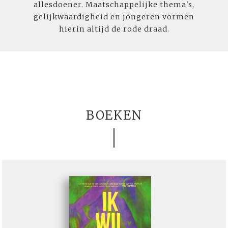
allesdoener. Maatschappelijke thema's,
gelijkwaardigheid en jongeren vormen
hierin altijd de rode draad.
BOEKEN