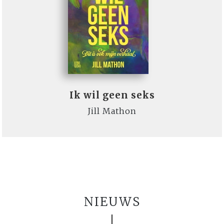
Ik wil geen seks
Jill Mathon
NIEUWS