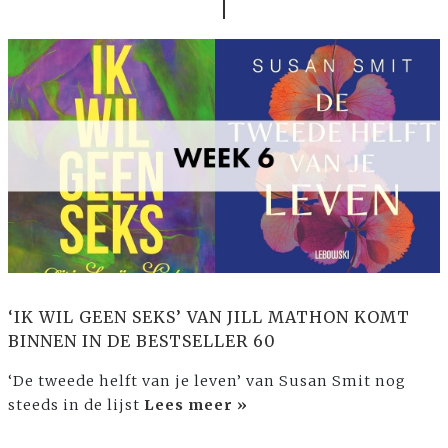
‘IK WIL GEEN SEKS’ VAN JILL MATHON KOMT
BINNEN IN DE BESTSELLER 60
‘De tweede helft van je leven’ van Susan Smit nog
steeds in de lijst
Lees meer »