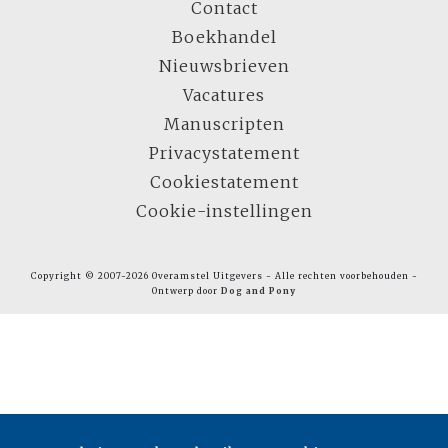
Contact
Boekhandel
Nieuwsbrieven
Vacatures
Manuscripten
Privacystatement
Cookiestatement
Cookie-instellingen
Copyright © 2007-2026 Overamstel Uitgevers - Alle rechten voorbehouden -
Ontwerp door
Dog and Pony