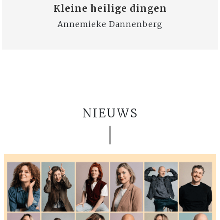
Kleine heilige dingen
Annemieke Dannenberg
NIEUWS