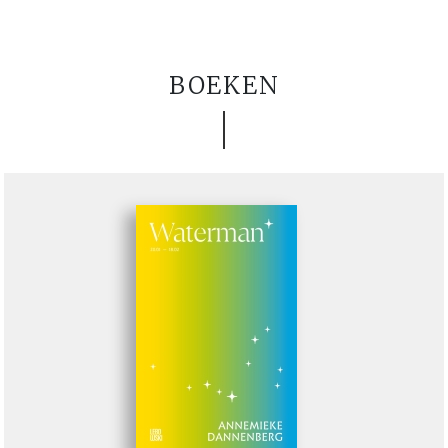
BOEKEN