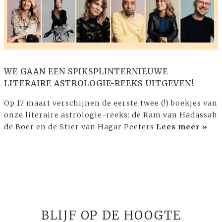
WE GAAN EEN SPIKSPLINTERNIEUWE
LITERAIRE ASTROLOGIE-REEKS UITGEVEN!⁠
Op 17 maart verschijnen de eerste twee (!) boekjes van
onze literaire astrologie-reeks: de Ram van Hadassah
de Boer en de Stier van Hagar Peeters
Lees meer »
BLIJF OP DE HOOGTE