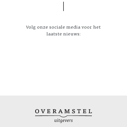
Volg onze sociale media voor het
laatste nieuws: