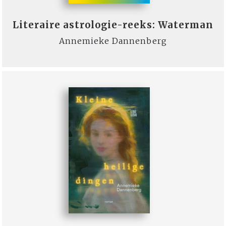
Literaire astrologie-reeks: Waterman
Annemieke Dannenberg