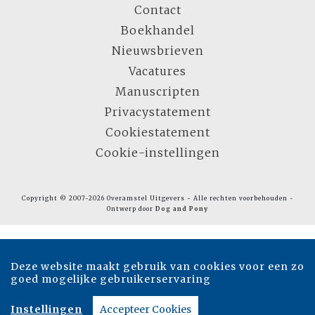
Contact
Boekhandel
Nieuwsbrieven
Vacatures
Manuscripten
Privacystatement
Cookiestatement
Cookie-instellingen
Copyright © 2007-2026 Overamstel Uitgevers - Alle rechten voorbehouden -
Ontwerp door
Dog and Pony
Deze website maakt gebruik van cookies voor een zo
goed mogelijke gebruikerservaring
Instellingen
Accepteer Cookies