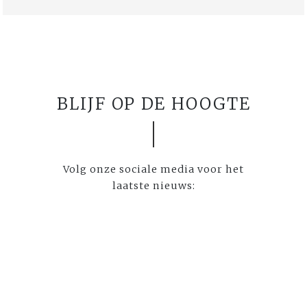
BLIJF OP DE HOOGTE
Volg onze sociale media voor het
laatste nieuws: