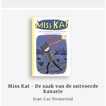
Miss Kat - De zaak van de ontvoerde
kanarie
Jean-Luc Fromental