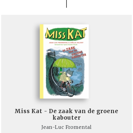
Miss Kat - De zaak van de groene
kabouter
Jean-Luc Fromental