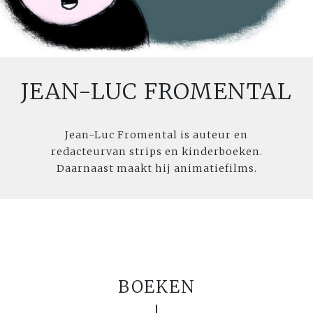
JEAN-LUC FROMENTAL
Jean-Luc Fromental is auteur en
redacteurvan strips en kinderboeken.
Daarnaast maakt hij animatiefilms.
BOEKEN