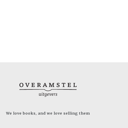
We love books, and we love selling them