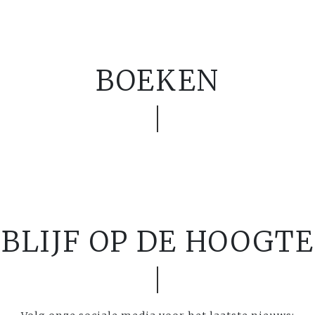
BOEKEN
BLIJF OP DE HOOGTE