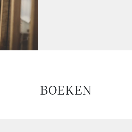
BOEKEN