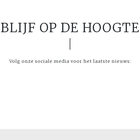
BLIJF OP DE HOOGTE
Volg onze sociale media voor het laatste nieuws: