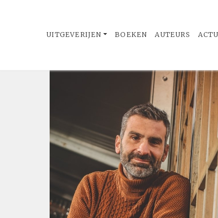
UITGEVERIJEN
BOEKEN
AUTEURS
ACT