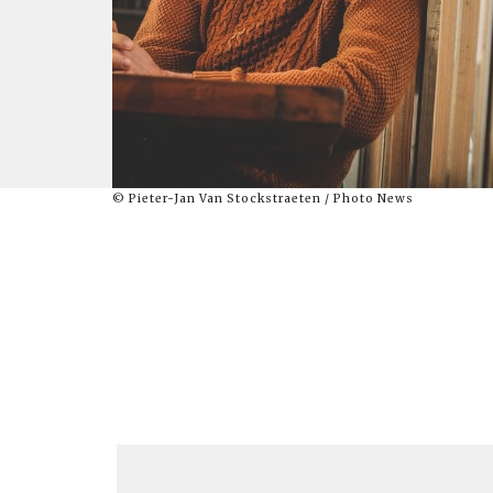
© Pieter-Jan Van Stockstraeten / Photo News