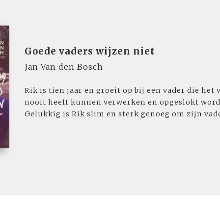
Goede vaders wijzen niet
Jan Van den Bosch
Rik is tien jaar en groeit op bij een vader die het
nooit heeft kunnen verwerken en opgeslokt wordt
Gelukkig is Rik slim en sterk genoeg om zijn vade