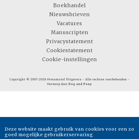
Boekhandel
Nieuwsbrieven
Vacatures
Manuscripten
Privacystatement
Cookiestatement
Cookie-instellingen
Copyright © 2007-2026 Overamstel Uitgevers - Alle rechten voorbehouden -
Ontwerp door
Dog and Pony
Deze website maakt gebruik van cookies voor een zo
goed mogelijke gebruikerservaring