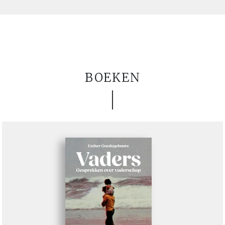
BOEKEN