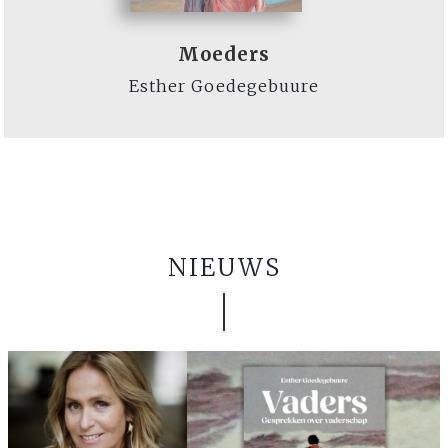
Moeders
Esther Goedegebuure
NIEUWS