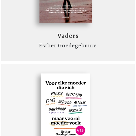
Vaders
Esther Goedegebuure