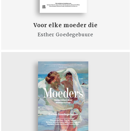
Voor elke moeder die
Esther Goedegebuure