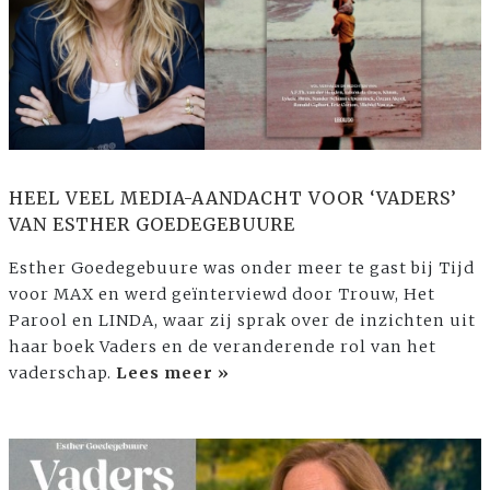
HEEL VEEL MEDIA-AANDACHT VOOR ‘VADERS’
VAN ESTHER GOEDEGEBUURE
Esther Goedegebuure was onder meer te gast bij Tijd
voor MAX en werd geïnterviewd door Trouw, Het
Parool en LINDA, waar zij sprak over de inzichten uit
haar boek Vaders en de veranderende rol van het
vaderschap.
Lees meer »