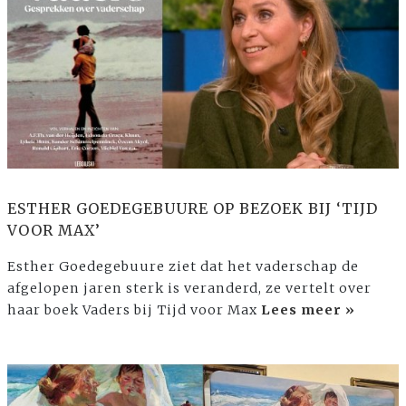
ESTHER GOEDEGEBUURE OP BEZOEK BIJ ‘TIJD
VOOR MAX’
Esther Goedegebuure ziet dat het vaderschap de
afgelopen jaren sterk is veranderd, ze vertelt over
haar boek Vaders bij Tijd voor Max
Lees meer »