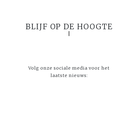
BLIJF OP DE HOOGTE
Volg onze sociale media voor het
laatste nieuws: