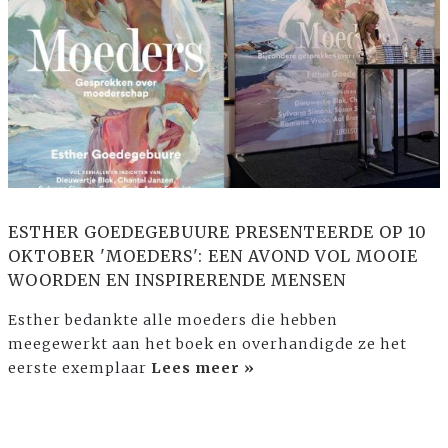
ESTHER GOEDEGEBUURE PRESENTEERDE OP 10
OKTOBER 'MOEDERS': EEN AVOND VOL MOOIE
WOORDEN EN INSPIRERENDE MENSEN
Esther bedankte alle moeders die hebben
meegewerkt aan het boek en overhandigde ze het
eerste exemplaar
Lees meer »