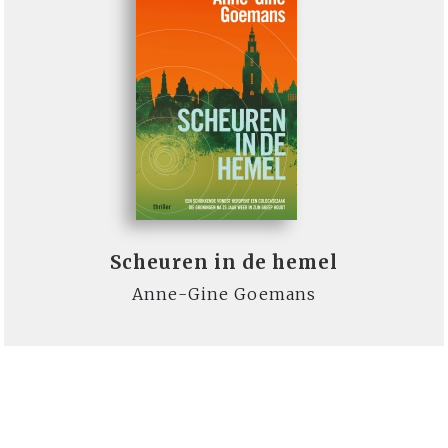
Scheuren in de hemel
Anne-Gine Goemans