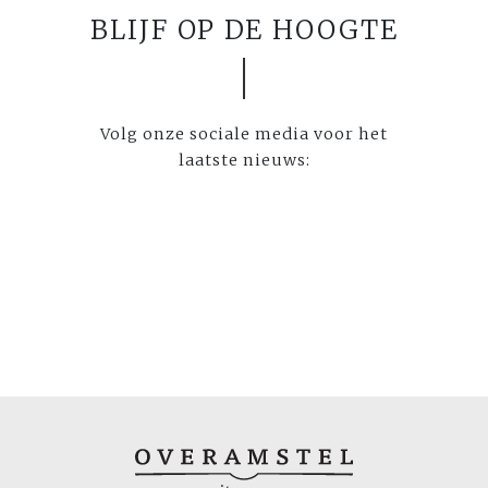
BLIJF OP DE HOOGTE
Volg onze sociale media voor het
laatste nieuws: