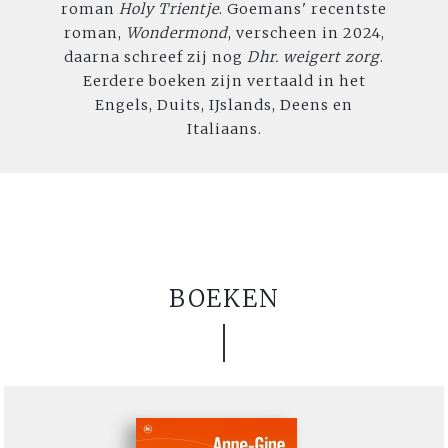
roman
Holy Trientje
. Goemans' recentste
roman,
Wondermond
, verscheen in 2024,
daarna schreef zij nog
Dhr. weigert zorg
.
Eerdere boeken zijn vertaald in het
Engels, Duits, IJslands, Deens en
Italiaans.
BOEKEN