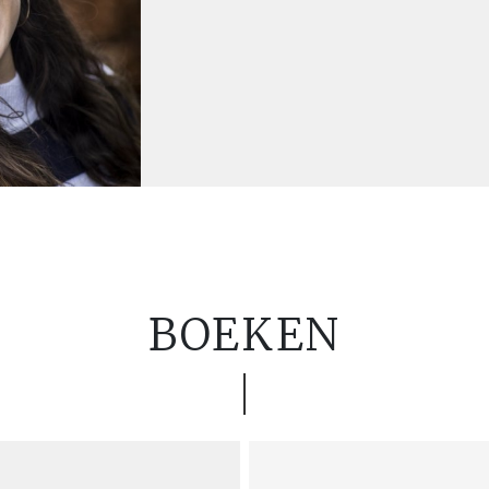
BOEKEN