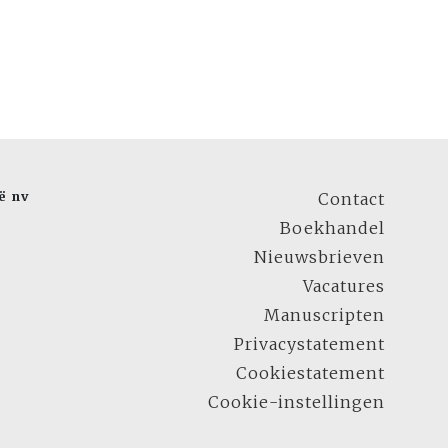
ë nv
Contact
Boekhandel
Nieuwsbrieven
Vacatures
Manuscripten
Privacystatement
Cookiestatement
Cookie-instellingen