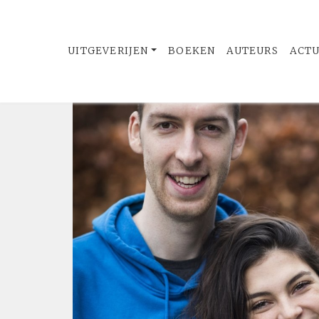
UITGEVERIJEN
BOEKEN
AUTEURS
ACT