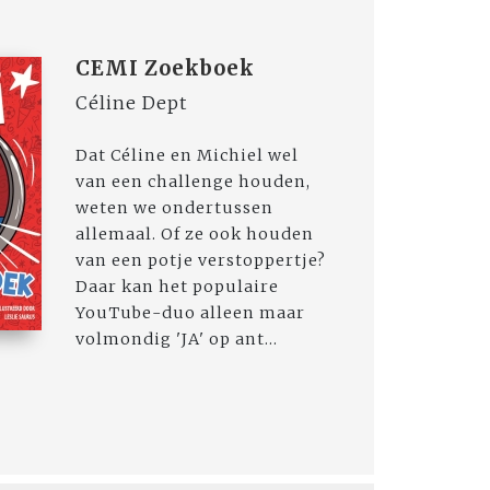
CEMI Zoekboek
Céline Dept
Dat Céline en Michiel wel
van een challenge houden,
weten we ondertussen
allemaal. Of ze ook houden
van een potje verstoppertje?
Daar kan het populaire
YouTube-duo alleen maar
volmondig 'JA' op ant...