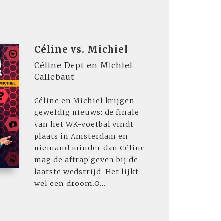
Céline vs. Michiel
Céline Dept en Michiel
Callebaut
Céline en Michiel krijgen
geweldig nieuws: de finale
van het WK-voetbal vindt
plaats in Amsterdam en
niemand minder dan Céline
mag de aftrap geven bij de
laatste wedstrijd. Het lijkt
wel een droom.O...