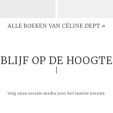
ALLE BOEKEN VAN CÉLINE DEPT »
BLIJF OP DE HOOGTE
Volg onze sociale media voor het laatste nieuws: