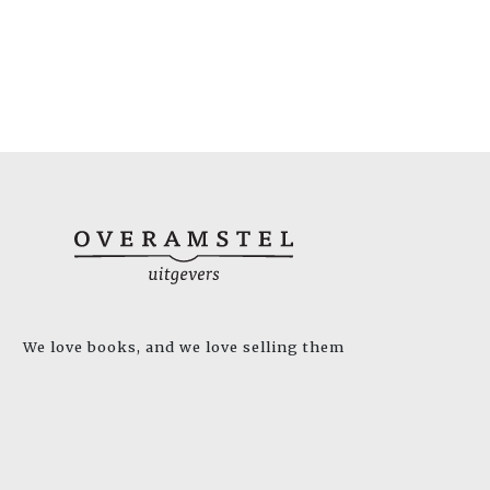
We love books, and we love selling them