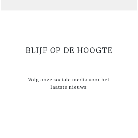
BLIJF OP DE HOOGTE
Volg onze sociale media voor het
laatste nieuws: