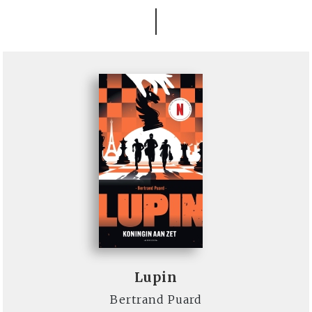
Lupin
Bertrand Puard