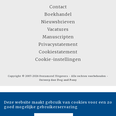
Contact
Boekhandel
Nieuwsbrieven
Vacatures
Manuscripten
Privacystatement
Cookiestatement
Cookie-instellingen
Copyright © 2007-2026 Overamstel Uitgevers - Alle rechten voorbehouden -
Ontwerp door
Dog and Pony
Deze website maakt gebruik van cookies voor een zo
goed mogelijke gebruikerservaring