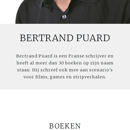
BERTRAND PUARD
Bertrand Puard is een Franse schrijver en
heeft al meer dan 30 boeken op zijn naam
staan. Hij schreef ook mee aan scenario's
voor films, games en stripverhalen.
BOEKEN