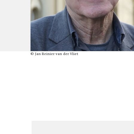
© Jan Reinier van der Vliet