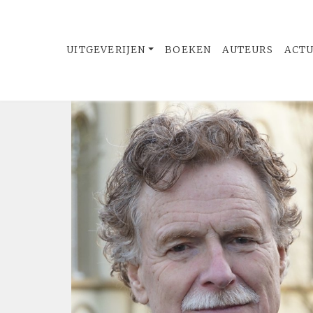
UITGEVERIJEN
BOEKEN
AUTEURS
ACT