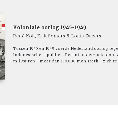
Koloniale oorlog 1945-1949
René Kok, Erik Somers & Louis Zweers
Tussen 1945 en 1949 voerde Nederland oorlog teg
Indonesische republiek. Recent onderzoek toont
militairen - meer dan 150.000 man sterk - zich te 