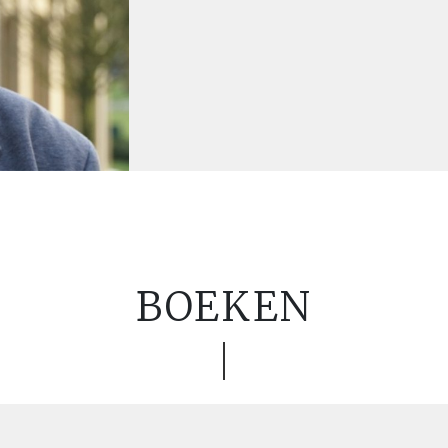
BOEKEN