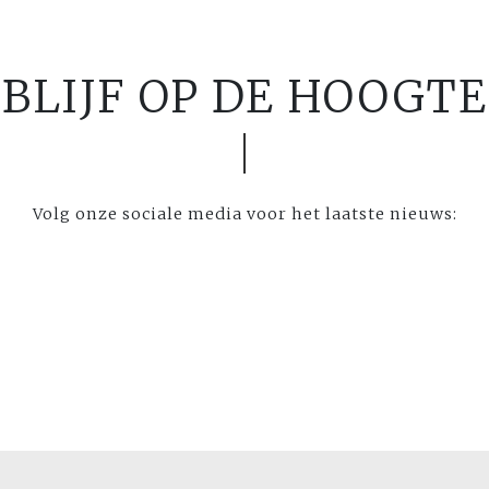
BLIJF OP DE HOOGTE
Volg onze sociale media voor het laatste nieuws: