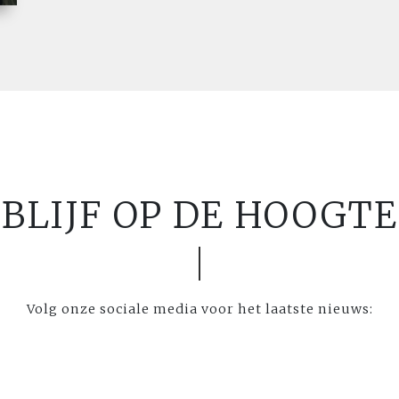
BLIJF OP DE HOOGTE
Volg onze sociale media voor het laatste nieuws: