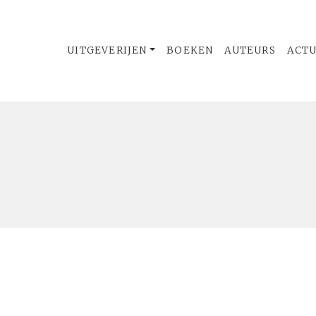
UITGEVERIJEN
BOEKEN
AUTEURS
ACT