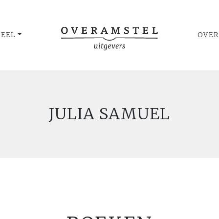
UEEL
OVER
JULIA SAMUEL