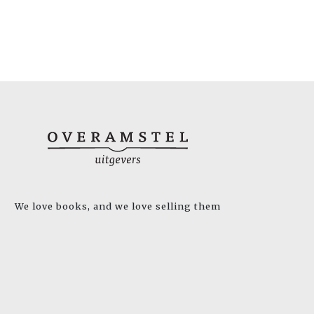
We love books, and we love selling them