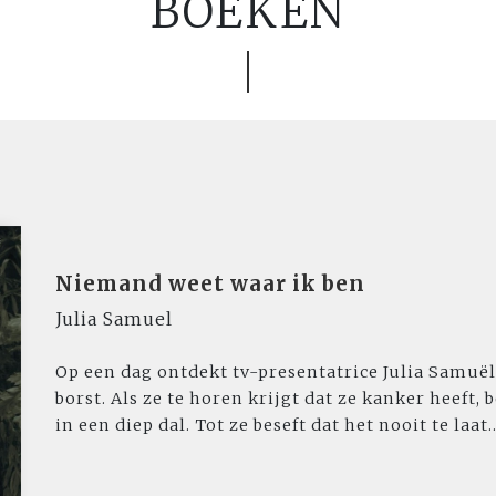
BOEKEN
Niemand weet waar ik ben
Julia Samuel
Op een dag ontdekt tv-presentatrice Julia Samuël
borst. Als ze te horen krijgt dat ze kanker heeft,
in een diep dal. Tot ze beseft dat het nooit te laat..