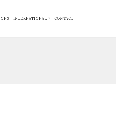
 ONS
INTERNATIONAL
CONTACT