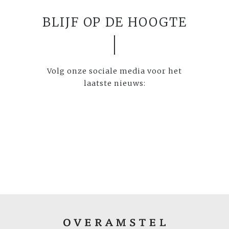
BLIJF OP DE HOOGTE
Volg onze sociale media voor het
laatste nieuws: