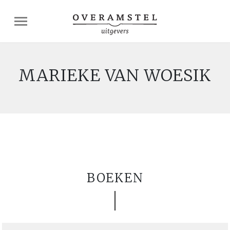
MARIEKE VAN WOESIK
BOEKEN