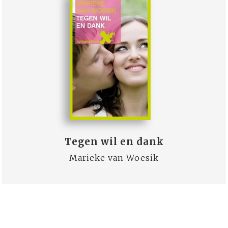
Tegen wil en dank
Marieke van Woesik