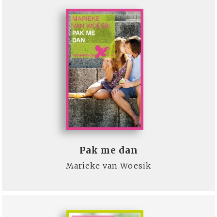
Pak me dan
Marieke van Woesik