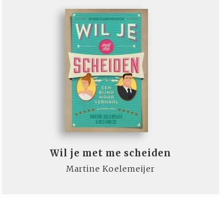
Wil je met me scheiden
Martine Koelemeijer