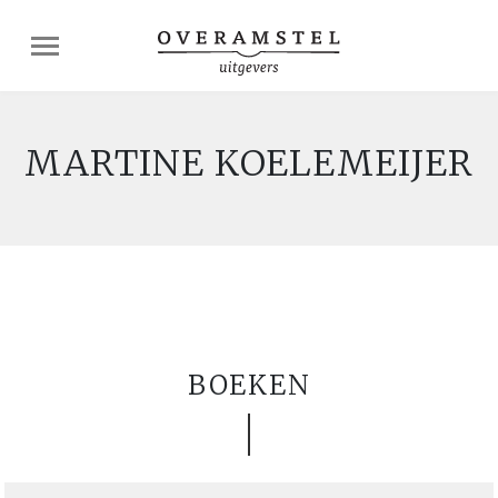
MARTINE KOELEMEIJER
BOEKEN