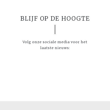
BLIJF OP DE HOOGTE
Volg onze sociale media voor het
laatste nieuws: