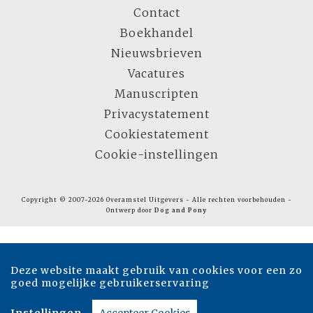
Contact
Boekhandel
Nieuwsbrieven
Vacatures
Manuscripten
Privacystatement
Cookiestatement
Cookie-instellingen
Copyright © 2007-2026 Overamstel Uitgevers - Alle rechten voorbehouden -
Ontwerp door
Dog and Pony
Deze website maakt gebruik van cookies voor een zo
goed mogelijke gebruikerservaring