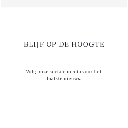
BLIJF OP DE HOOGTE
Volg onze sociale media voor het
laatste nieuws: