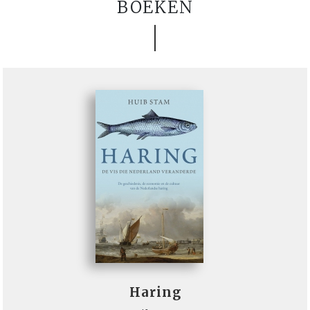
BOEKEN
Haring