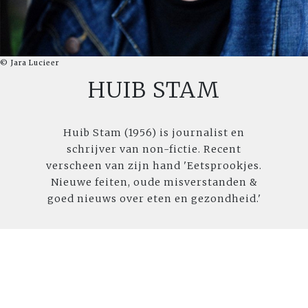
© Jara Lucieer
HUIB STAM
Huib Stam (1956) is journalist en
schrijver van non-fictie. Recent
verscheen van zijn hand 'Eetsprookjes.
Nieuwe feiten, oude misverstanden &
goed nieuws over eten en gezondheid.'