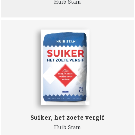
Huib Stam
Suiker, het zoete vergif
Huib Stam