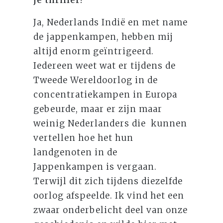
Ja, Nederlands Indië en met name
de jappenkampen, hebben mij
altijd enorm geïntrigeerd.
Iedereen weet wat er tijdens de
Tweede Wereldoorlog in de
concentratiekampen in Europa
gebeurde, maar er zijn maar
weinig Nederlanders die kunnen
vertellen hoe het hun
landgenoten in de
Jappenkampen is vergaan.
Terwijl dit zich tijdens diezelfde
oorlog afspeelde. Ik vind het een
zwaar onderbelicht deel van onze