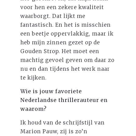
voor hen een zekere kwaliteit
waarborgt. Dat lijkt me
fantastisch. En het is misschien
een beetje oppervlakkig, maar ik
heb mijn zinnen gezet op de
Gouden Strop. Het moet een
machtig gevoel geven om daar zo
nu en dan tijdens het werk naar
te kijken.
Wie is jouw favoriete
Nederlandse thrillerauteur en
waarom?
Ik houd van de schrijfstijl van
Marion Pauw, zij is zo’n