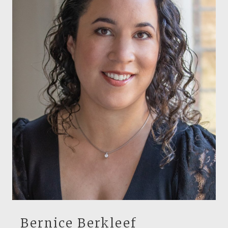
Bernice Berkleef