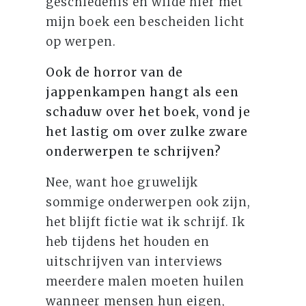
geschiedenis en wilde hier met
mijn boek een bescheiden licht
op werpen.
Ook de horror van de
jappenkampen hangt als een
schaduw over het boek, vond je
het lastig om over zulke zware
onderwerpen te schrijven?
Nee, want hoe gruwelijk
sommige onderwerpen ook zijn,
het blijft fictie wat ik schrijf. Ik
heb tijdens het houden en
uitschrijven van interviews
meerdere malen moeten huilen
wanneer mensen hun eigen,