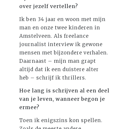
over jezelf vertellen?
Ik ben 34 jaar en woon met mijn
man en onze twee kinderen in
Amstelveen. Als freelance
journalist interview ik gewone
mensen met bijzondere verhalen.
Daarnaast – mijn man grapt
altijd dat ik een duistere alter
heb – schrijf ik thrillers.
Hoe lang is schrijven al een deel
van je leven, wanneer begon je
ermee?
Toen ik enigszins kon spellen.
Zoals de meeste andere