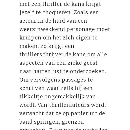
met een thriller de kans krijgt
jezelf te choqueren. Zoals een
acteur in de huid van een
weerzinwekkend personage moet
kruipen om het zich eigen te
maken, zo krijgt een
thrillerschrijver de kans om alle
aspecten van een zieke geest
naar hartenlust te onderzoeken.
Om vervolgens passages te
schrijven waar zelfs híj een
tikkeltje ongemakkelijk van
wordt. Van thrillerauteurs wordt
verwacht dat ze op papier uit de
band springen, grenzen