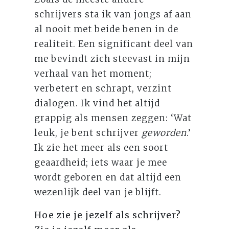
schrijvers sta ik van jongs af aan
al nooit met beide benen in de
realiteit. Een significant deel van
me bevindt zich steevast in mijn
verhaal van het moment;
verbetert en schrapt, verzint
dialogen. Ik vind het altijd
grappig als mensen zeggen: ‘Wat
leuk, je bent schrijver
geworden
.’
Ik zie het meer als een soort
geaardheid; iets waar je mee
wordt geboren en dat altijd een
wezenlijk deel van je blijft.
Hoe zie je jezelf als schrijver?