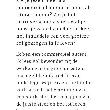
Zie je jezelf meer als
commercieel auteur of meer als
literair auteur? Zie je het
schrijverschap als iets wat je
naast je vaste baan doet of heeft
het inmiddels een veel grotere
rol gekregen in je leven?
Ik ben een commercieel auteur.
Ik lees vol bewondering de
werken van de grote meesters,
maar zelf ben ik niet literair
onderlegd. Mijn kracht ligt in het
verhaal zelf; het verzinnen van
een sterk plot, het scheppen van
de juiste sfeer en het tot leven