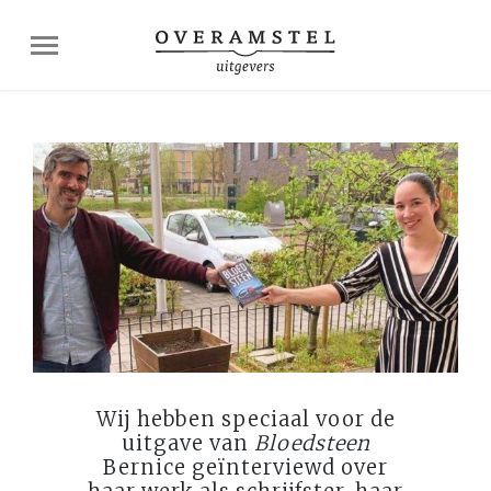
Wij hebben speciaal voor de
uitgave van
Bloedsteen
Bernice geïnterviewd over