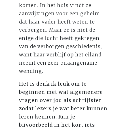
komen. In het huis vindt ze
aanwijzingen voor een geheim
dat haar vader heeft weten te
verbergen. Maar ze is niet de
enige die lucht heeft gekregen
van de verborgen geschiedenis,
want haar verblijf op het eiland
neemt een zeer onaangename
wending.
Het is denk ik leuk om te
beginnen met wat algemenere
vragen over jou als schrijfster
zodat lezers je wat beter kunnen
leren kennen. Kun je
bijvoorbeeld in het kort iets