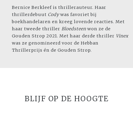
Bernice Berkleef is thrillerauteur. Haar
thrillerdebuut
Cody
was favoriet bij
boekhandelaren en kreeg lovende reacties. Met
haar tweede thriller
Bloedsteen
won ze de
Gouden Strop 2021. Met haar derde thriller
Vinex
was ze genomineerd voor de Hebban
Thrillerprijs én de Gouden Strop.
BLIJF OP DE HOOGTE