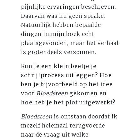
pijnlijke ervaringen beschreven.
Daarvan was nu geen sprake.
Natuurlijk hebben bepaalde
dingen in mijn boek echt
plaatsgevonden, maar het verhaal
is grotendeels verzonnen.
Kun je een klein beetje je
schrijfprocess uitleggen? Hoe
ben je bijvoorbeeld op het idee
voor
Bloedsteen
gekomen en
hoe heb je het plot uitgewerkt?
Bloedsteen
is ontstaan doordat ik
mezelf helemaal terugvoerde
naar de vraag uit welke