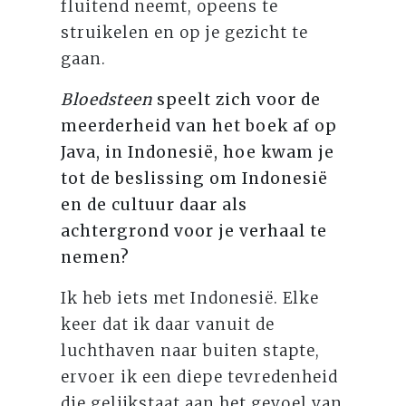
fluitend neemt, opeens te
struikelen en op je gezicht te
gaan.
Bloedsteen
speelt zich voor de
meerderheid van het boek af op
Java, in Indonesië, hoe kwam je
tot de beslissing om Indonesië
en de cultuur daar als
achtergrond voor je verhaal te
nemen?
Ik heb iets met Indonesië. Elke
keer dat ik daar vanuit de
luchthaven naar buiten stapte,
ervoer ik een diepe tevredenheid
die gelijkstaat aan het gevoel van