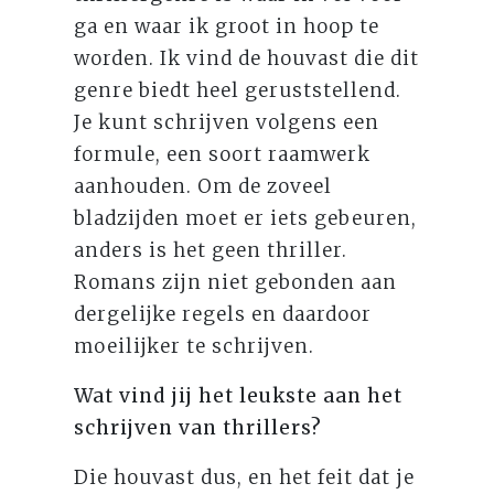
ga en waar ik groot in hoop te
worden. Ik vind de houvast die dit
genre biedt heel geruststellend.
Je kunt schrijven volgens een
formule, een soort raamwerk
aanhouden. Om de zoveel
bladzijden moet er iets gebeuren,
anders is het geen thriller.
Romans zijn niet gebonden aan
dergelijke regels en daardoor
moeilijker te schrijven.
Wat vind jij het leukste aan het
schrijven van thrillers?
Die houvast dus, en het feit dat je