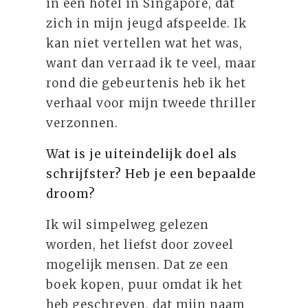
in een hotel in Singapore, dat
zich in mijn jeugd afspeelde. Ik
kan niet vertellen wat het was,
want dan verraad ik te veel, maar
rond die gebeurtenis heb ik het
verhaal voor mijn tweede thriller
verzonnen.
Wat is je uiteindelijk doel als
schrijfster? Heb je een bepaalde
droom?
Ik wil simpelweg gelezen
worden, het liefst door zoveel
mogelijk mensen. Dat ze een
boek kopen, puur omdat ik het
heb geschreven, dat mijn naam