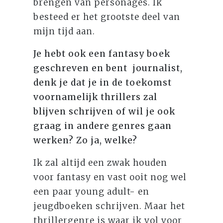
brengen van personages. Ik
besteed er het grootste deel van
mijn tijd aan.
Je hebt ook een fantasy boek
geschreven en bent journalist,
denk je dat je in de toekomst
voornamelijk thrillers zal
blijven schrijven of wil je ook
graag in andere genres gaan
werken? Zo ja, welke?
Ik zal altijd een zwak houden
voor fantasy en vast ooit nog wel
een paar young adult- en
jeugdboeken schrijven. Maar het
thrillergenre is waar ik vol voor