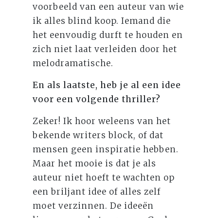
voorbeeld van een auteur van wie
ik alles blind koop. Iemand die
het eenvoudig durft te houden en
zich niet laat verleiden door het
melodramatische.
En als laatste, heb je al een idee
voor een volgende thriller?
Zeker! Ik hoor weleens van het
bekende writers block, of dat
mensen geen inspiratie hebben.
Maar het mooie is dat je als
auteur niet hoeft te wachten op
een briljant idee of alles zelf
moet verzinnen. De ideeën