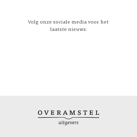
Volg onze sociale media voor het
laatste nieuws: