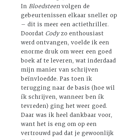
In
Bloedsteen
volgen de
gebeurtenissen elkaar sneller op
– dit is meer een actiethriller.
Doordat
Cody
zo enthousiast
werd ontvangen, voelde ik een
enorme druk om weer een goed
boek af te leveren, wat inderdaad
mijn manier van schrijven
beïnvloedde. Pas toen ik
terugging naar de basis (hoe wil
ík schrijven, wanneer ben ík
tevreden) ging het weer goed.
Daar was ik heel dankbaar voor,
want het is eng om op een
vertrouwd pad dat je gewoonlijk