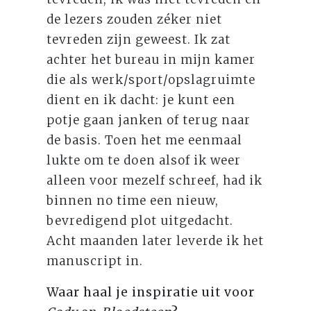
de lezers zouden zéker niet
tevreden zijn geweest. Ik zat
achter het bureau in mijn kamer
die als werk/sport/opslagruimte
dient en ik dacht: je kunt een
potje gaan janken of terug naar
de basis. Toen het me eenmaal
lukte om te doen alsof ik weer
alleen voor mezelf schreef, had ik
binnen no time een nieuw,
bevredigend plot uitgedacht.
Acht maanden later leverde ik het
manuscript in.
Waar haal je inspiratie uit voor