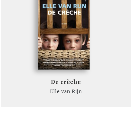
De crèche
Elle van Rijn