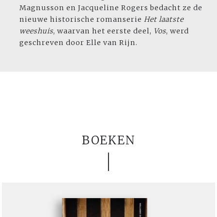
Magnusson en Jacqueline Rogers bedacht ze de
nieuwe historische romanserie
Het laatste
weeshuis
, waarvan het eerste deel,
Vos
, werd
geschreven door Elle van Rijn.
BOEKEN