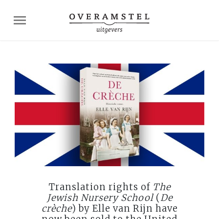
Translation rights of
The
Jewish Nursery School
(
De
crèche
) by
Elle van Rijn
have