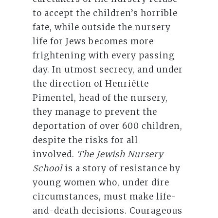
to accept the children’s horrible
fate, while outside the nursery
life for Jews becomes more
frightening with every passing
day. In utmost secrecy, and under
the direction of Henriëtte
Pimentel, head of the nursery,
they manage to prevent the
deportation of over 600 children,
despite the risks for all
involved.
The Jewish Nursery
School
is a story of resistance by
young women who, under dire
circumstances, must make life-
and-death decisions. Courageous