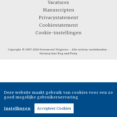
Vacatures
Manuscripten
Privacystatement
Cookiestatement
Cookie-instellingen
Copyright © 2007-2026 Overamstel Uitgevers - Alle rechten voorbehouden -
Ontwerp door
Dog and Pony
Deze website maakt gebruik van cookies voor een zo
goed mogelijke gebruikerservaring
Instellingen
Accepteer Cookies