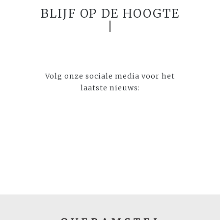
BLIJF OP DE HOOGTE
Volg onze sociale media voor het
laatste nieuws: