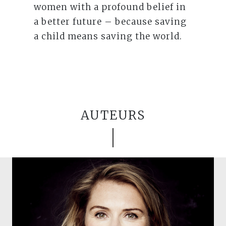
women with a profound belief in
a better future – because saving
a child means saving the world.
AUTEURS