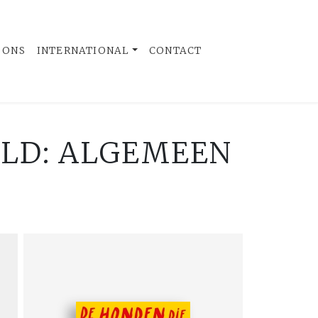
 ONS
INTERNATIONAL
CONTACT
ELD: ALGEMEEN