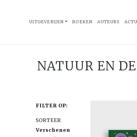
UITGEVERIJEN
BOEKEN
AUTEURS
ACT
NATUUR EN DE
FILTER OP:
SORTEER
Verschenen