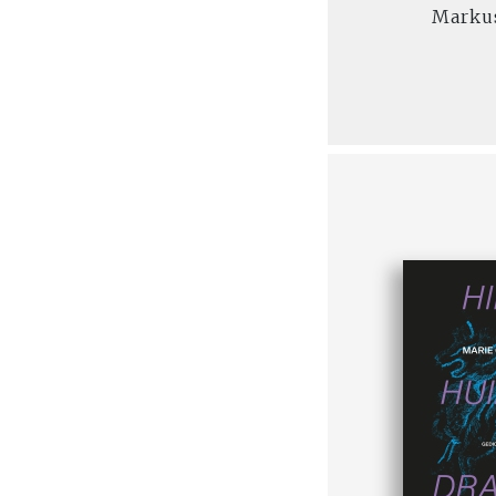
Marku