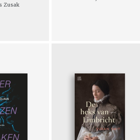
s Zusak