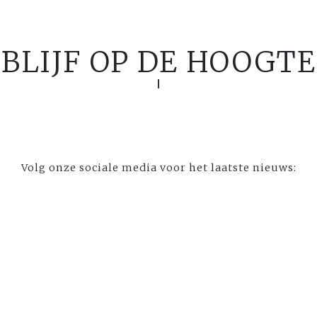
BLIJF OP DE HOOGTE
Volg onze sociale media voor het laatste nieuws: