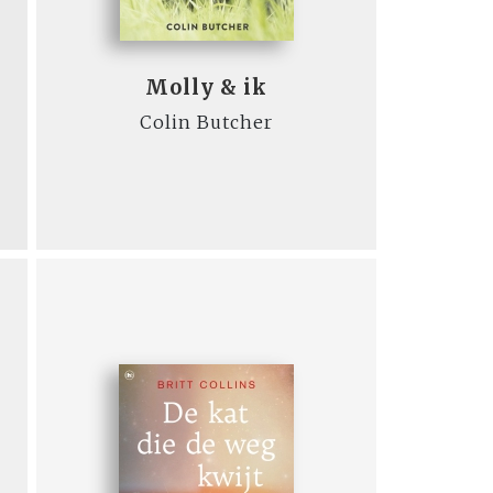
Molly & ik
Colin Butcher