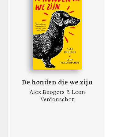
De honden die we zijn
Alex Boogers & Leon
Verdonschot