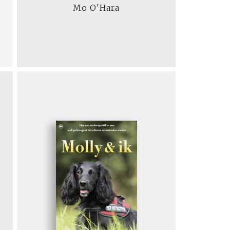
Mo O'Hara