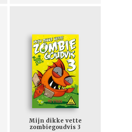
Mijn dikke vette
zombiegoudvis 3