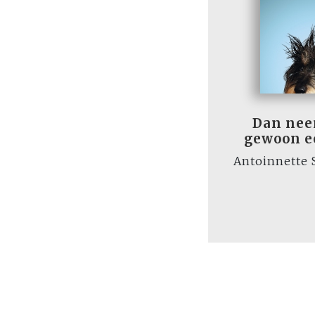
Dan nee
gewoon e
Antoinnette