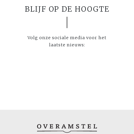
BLIJF OP DE HOOGTE
Volg onze sociale media voor het
laatste nieuws: