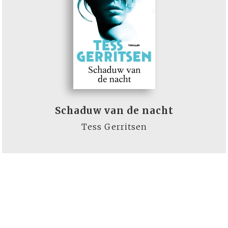
Schaduw van de nacht
Tess Gerritsen