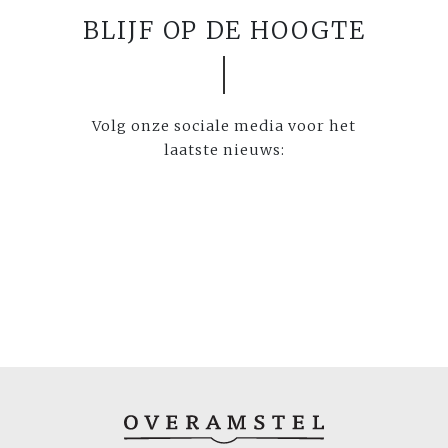
BLIJF OP DE HOOGTE
Volg onze sociale media voor het
laatste nieuws: