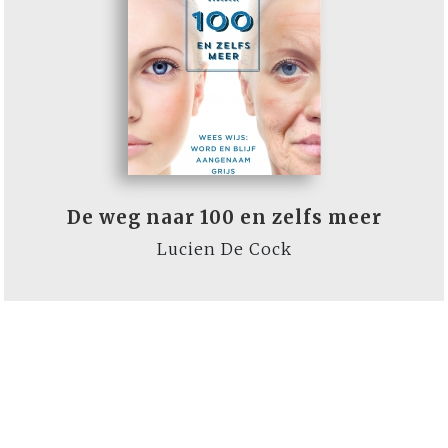
De weg naar 100 en zelfs meer
Lucien De Cock