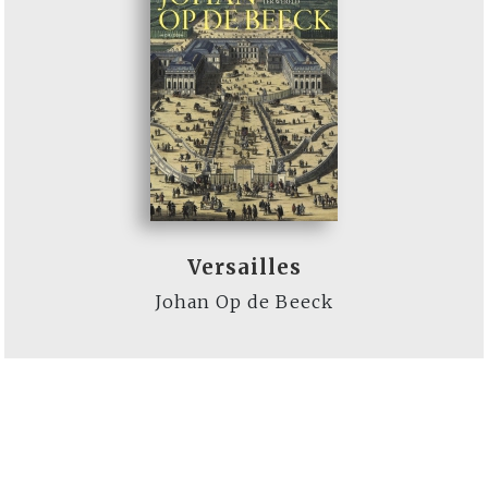
Versailles
Johan Op de Beeck