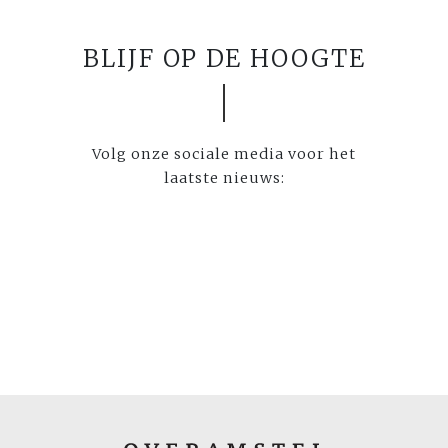
BLIJF OP DE HOOGTE
Volg onze sociale media voor het
laatste nieuws: