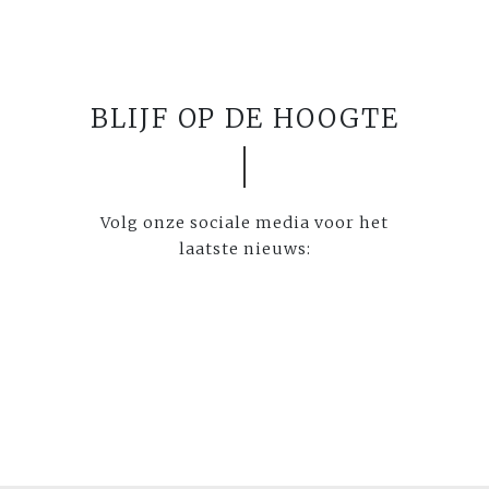
BLIJF OP DE HOOGTE
Volg onze sociale media voor het
laatste nieuws: