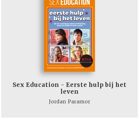
Sex Education - Eerste hulp bij het
leven
Jordan Paramor