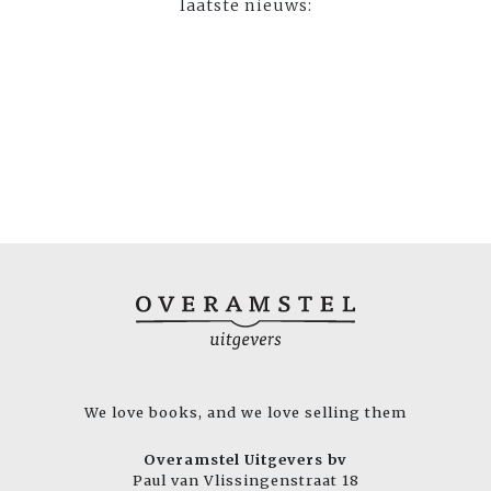
laatste nieuws:
We love books, and we love selling them
Overamstel Uitgevers bv
Paul van Vlissingenstraat 18