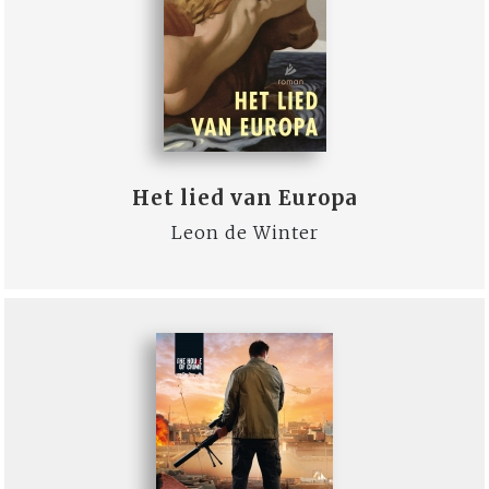
Het lied van Europa
Leon de Winter