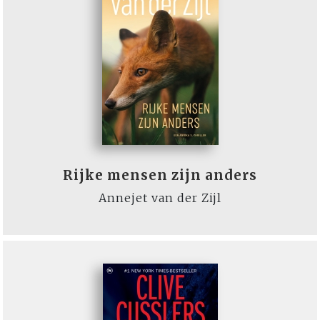
Rijke mensen zijn anders
Annejet van der Zijl