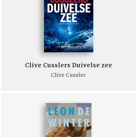
Clive Cusslers Duivelse zee
Clive Cussler