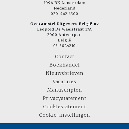
1096 BK Amsterdam
Nederland
020-462 4300
Overamstel Uitgevers België nv
Leopold De Waelstraat 17A
2000 Antwerpen
België
03-3024210
Contact
Boekhandel
Nieuwsbrieven
Vacatures
Manuscripten
Privacystatement
Cookiestatement
Cookie-instellingen