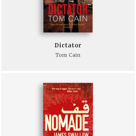
Dictator
Tom Cain