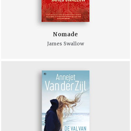
Nomade
James Swallow