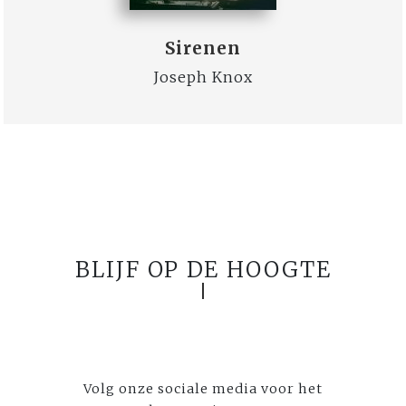
Sirenen
Joseph Knox
BLIJF OP DE HOOGTE
Volg onze sociale media voor het