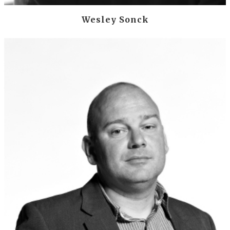
Wesley Sonck