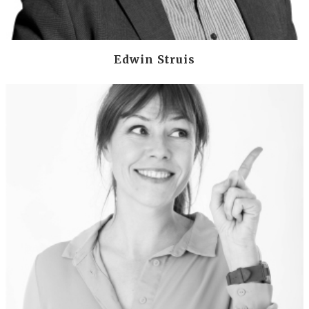
Edwin Struis