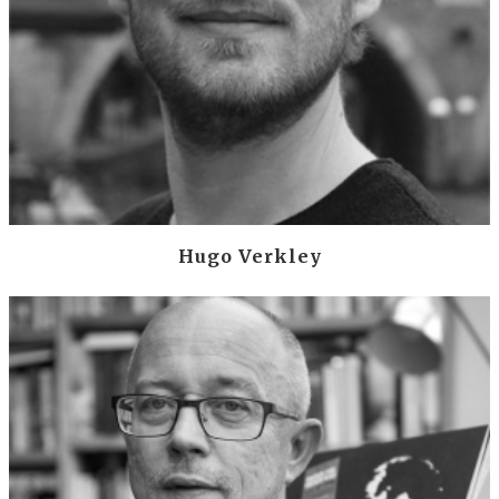
Hugo Verkley