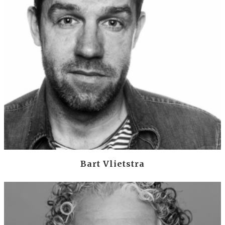
Bart Vlietstra