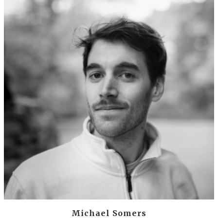
Michael Somers