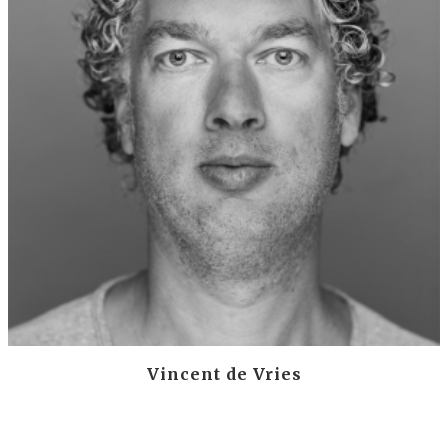
Vincent de Vries