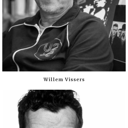
Willem Vissers