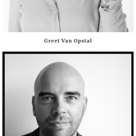
Greet Van Opstal