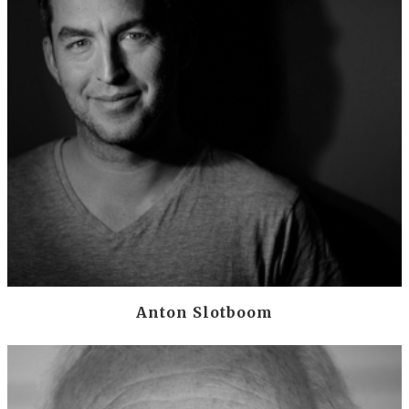
Anton Slotboom