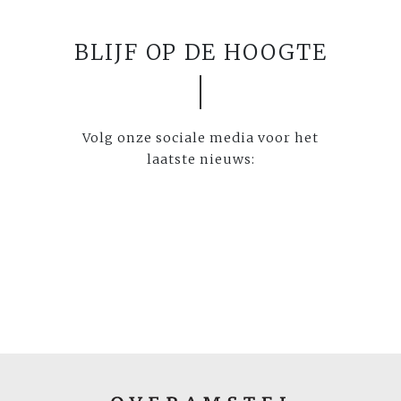
BLIJF OP DE HOOGTE
Volg onze sociale media voor het
laatste nieuws: