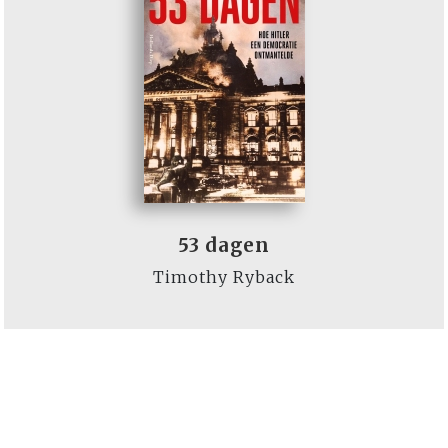
53 dagen
Timothy Ryback