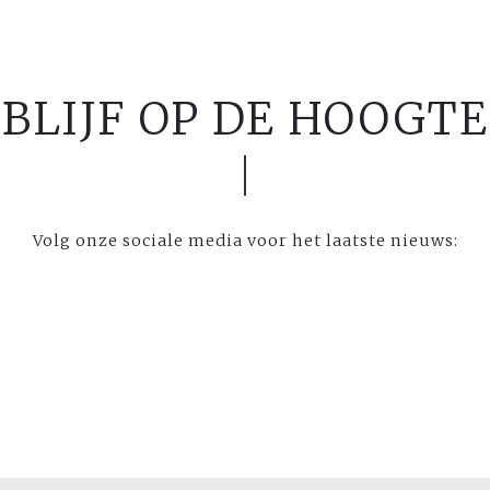
BLIJF OP DE HOOGTE
Volg onze sociale media voor het laatste nieuws: