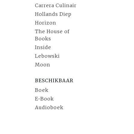
Carrera Culinair
Hollands Diep
Horizon
The House of
Books
Inside
Lebowski
Moon
BESCHIKBAAR
Boek
E-Book
Audioboek