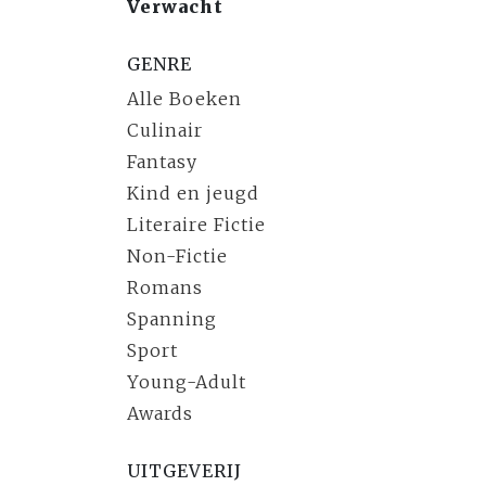
Verwacht
GENRE
Alle Boeken
Culinair
Fantasy
Kind en jeugd
Literaire Fictie
Non-Fictie
Romans
Spanning
Sport
Young-Adult
Awards
UITGEVERIJ