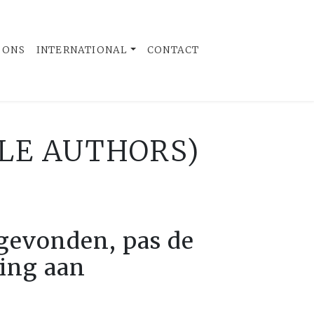
 ONS
INTERNATIONAL
CONTACT
PLE AUTHORS)
gevonden, pas de
ring aan