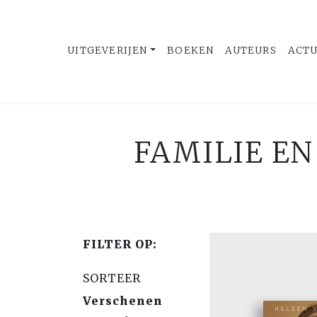
UITGEVERIJEN
BOEKEN
AUTEURS
ACT
FAMILIE EN
FILTER OP:
SORTEER
Verschenen