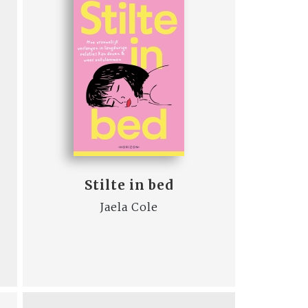
Stilte in bed
Jaela Cole