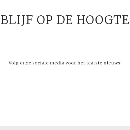
BLIJF OP DE HOOGTE
Volg onze sociale media voor het laatste nieuws: