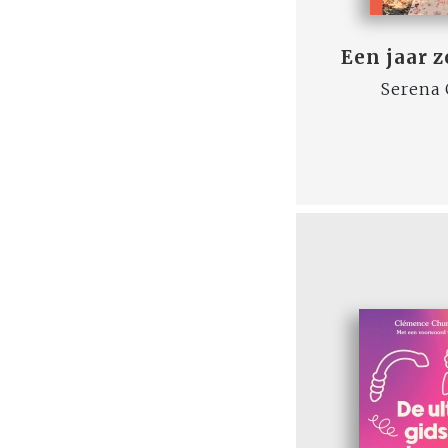
Een jaar 
Serena 