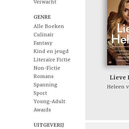
Verwacht
GENRE
Alle Boeken
Culinair
Fantasy
Kind en jeugd
Literaire Fictie
Non-Fictie
Romans
Lieve
Spanning
Heleen 
Sport
Young-Adult
Awards
UITGEVERIJ