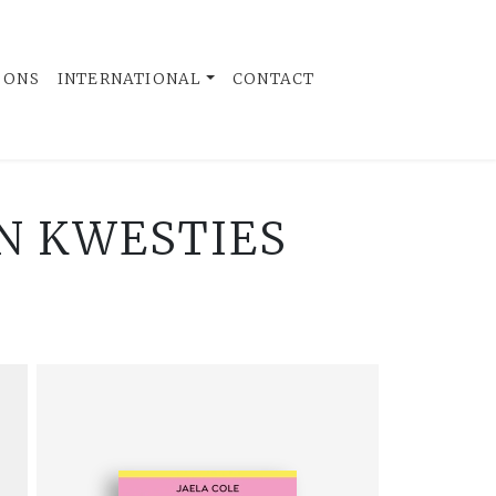
 ONS
INTERNATIONAL
CONTACT
EN KWESTIES