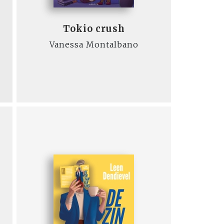
Tokio crush
Vanessa Montalbano