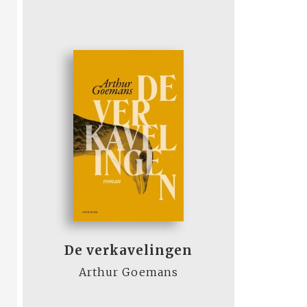
De verkavelingen
Arthur Goemans