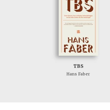
TBS
Hans Faber