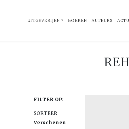
UITGEVERIJEN
BOEKEN
AUTEURS
ACT
REH
FILTER OP:
SORTEER
Verschenen