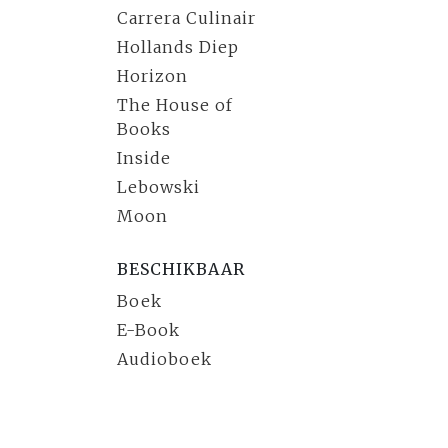
Carrera Culinair
Hollands Diep
Horizon
The House of
Books
Inside
Lebowski
Moon
BESCHIKBAAR
Boek
E-Book
Audioboek