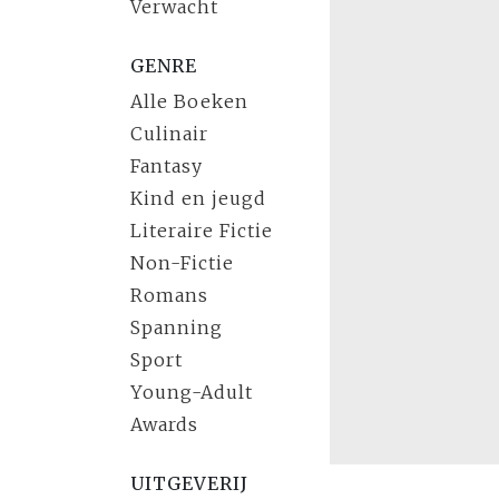
Verwacht
GENRE
Alle Boeken
Culinair
Fantasy
Kind en jeugd
Literaire Fictie
Non-Fictie
Romans
Spanning
Sport
Young-Adult
Awards
UITGEVERIJ