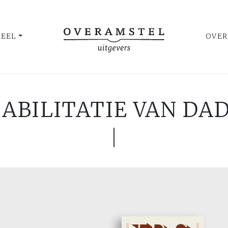
UEEL
OVER
ABILITATIE VAN DA