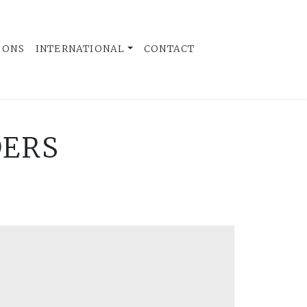
 ONS
INTERNATIONAL
CONTACT
DERS