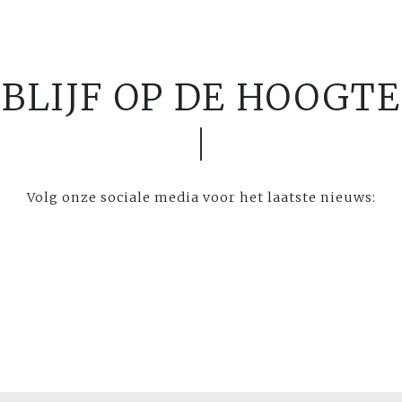
BLIJF OP DE HOOGTE
Volg onze sociale media voor het laatste nieuws: