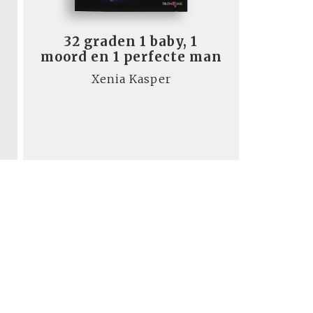
32 graden 1 baby, 1
moord en 1 perfecte man
Xenia Kasper