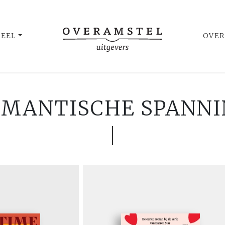
UEEL
OVER
MANTISCHE SPANNI