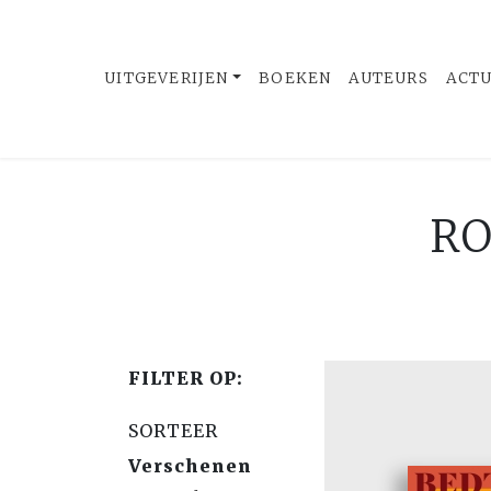
UITGEVERIJEN
BOEKEN
AUTEURS
ACT
RO
FILTER OP:
SORTEER
Verschenen