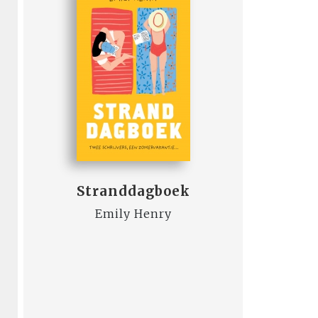
Stranddagboek
Emily Henry