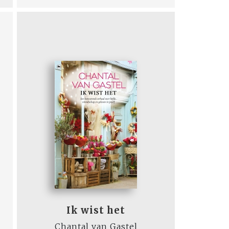
Ik wist het
Chantal van Gastel