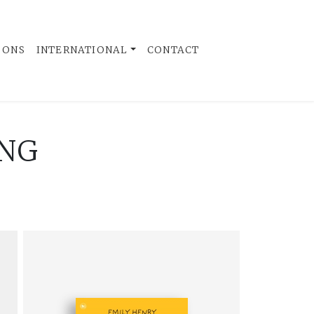
 ONS
INTERNATIONAL
CONTACT
NG