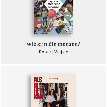
Wie zijn die mensen?
Robert Vuijsje