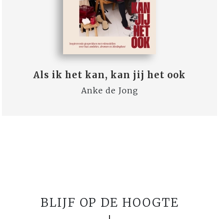
Als ik het kan, kan jij het ook
Anke de Jong
BLIJF OP DE HOOGTE