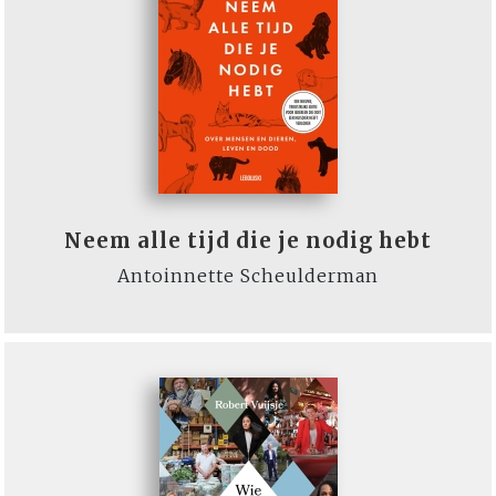
Neem alle tijd die je nodig hebt
Antoinnette Scheulderman