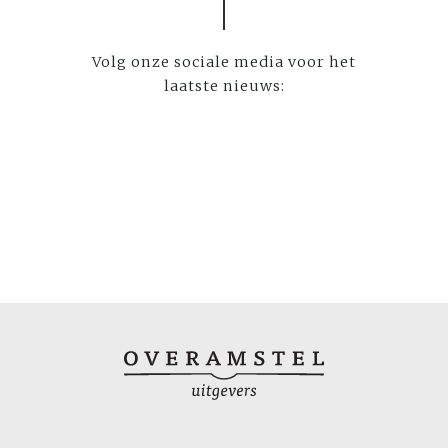
Volg onze sociale media voor het
laatste nieuws: