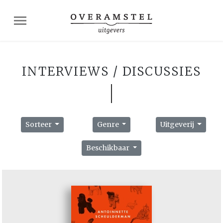
INTERVIEWS / DISCUSSIES
Sorteer
Genre
Uitgeverij
Beschikbaar