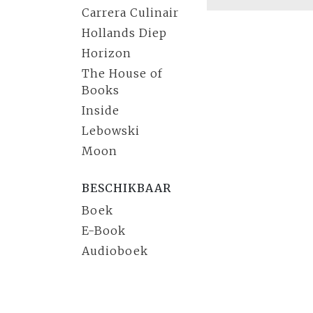
Carrera Culinair
Hollands Diep
Horizon
The House of
Books
Inside
Lebowski
Moon
BESCHIKBAAR
Boek
E-Book
Audioboek