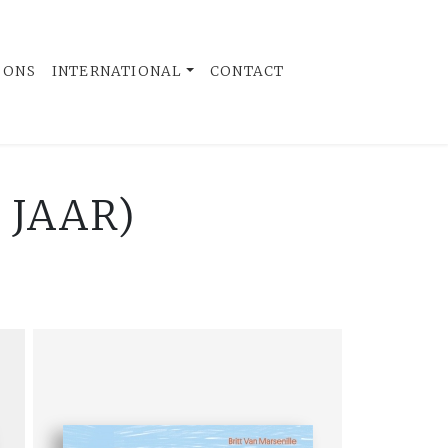
 ONS
INTERNATIONAL
CONTACT
 JAAR)