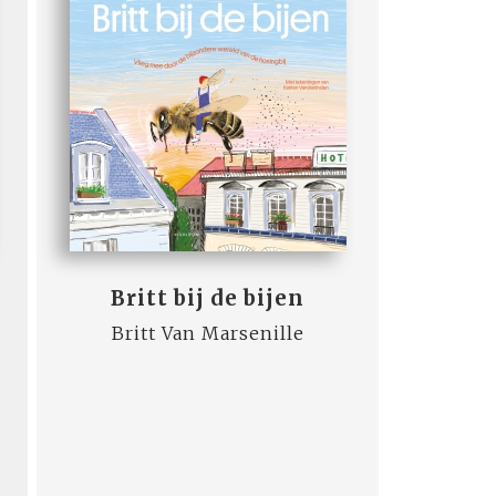
Britt bij de bijen
Britt Van Marsenille