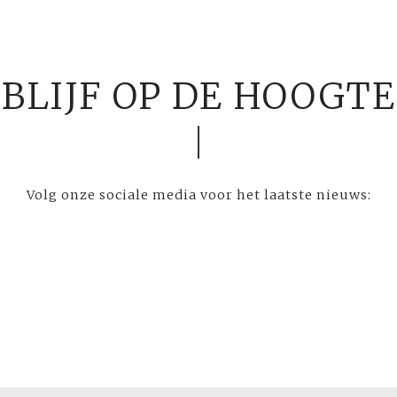
BLIJF OP DE HOOGTE
Volg onze sociale media voor het laatste nieuws: