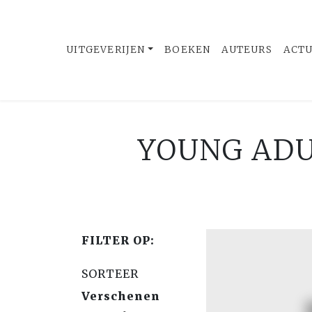
UITGEVERIJEN
BOEKEN
AUTEURS
ACT
YOUNG ADUL
FILTER OP:
SORTEER
Verschenen