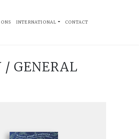
 ONS
INTERNATIONAL
CONTACT
Y / GENERAL