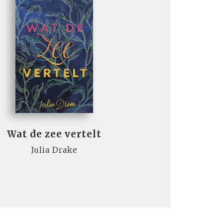
Wat de zee vertelt
Julia Drake