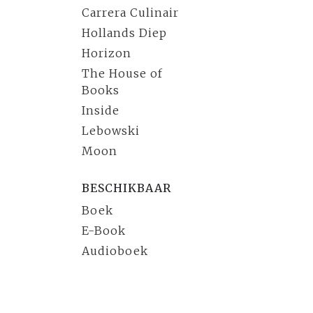
Carrera Culinair
Hollands Diep
Horizon
The House of
Books
Inside
Lebowski
Moon
BESCHIKBAAR
Boek
E-Book
Audioboek