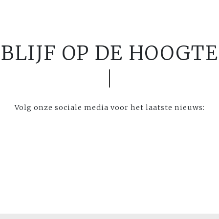
BLIJF OP DE HOOGTE
Volg onze sociale media voor het laatste nieuws: