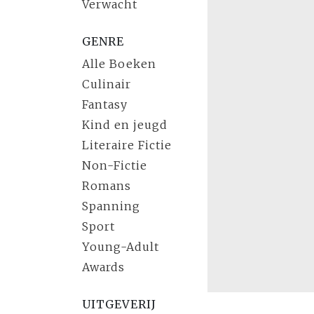
Verwacht
GENRE
Alle Boeken
Culinair
Fantasy
Kind en jeugd
Literaire Fictie
Non-Fictie
Romans
Spanning
Sport
Young-Adult
Awards
UITGEVERIJ