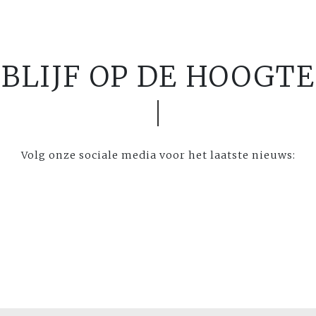
BLIJF OP DE HOOGTE
Volg onze sociale media voor het laatste nieuws: