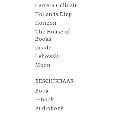
Carrera Culinair
Hollands Diep
Horizon
The House of
Books
Inside
Lebowski
Moon
BESCHIKBAAR
Boek
E-Book
Audioboek