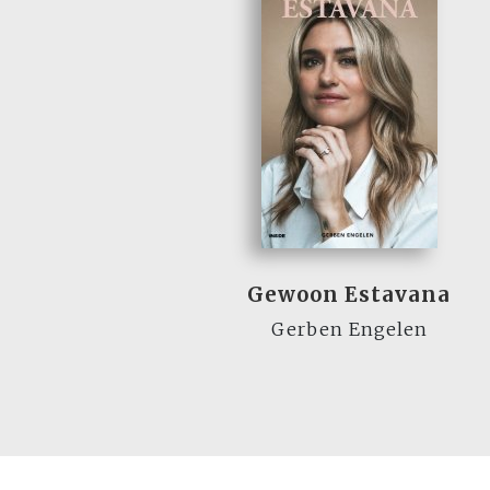
Gewoon Estavana
Gerben Engelen