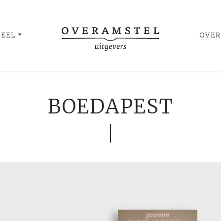
UEEL
OVER
BOEDAPEST