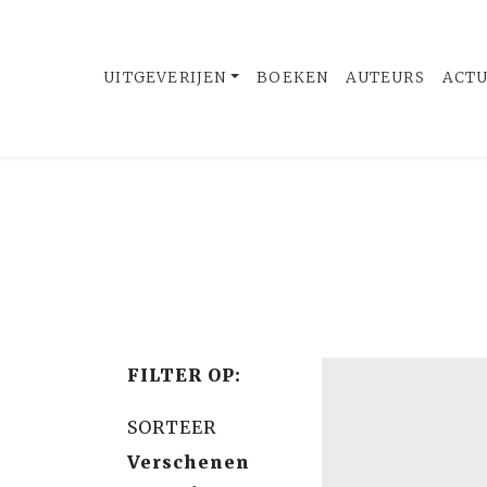
UITGEVERIJEN
BOEKEN
AUTEURS
ACT
FILTER OP:
SORTEER
Verschenen