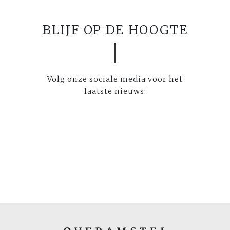
BLIJF OP DE HOOGTE
Volg onze sociale media voor het
laatste nieuws: