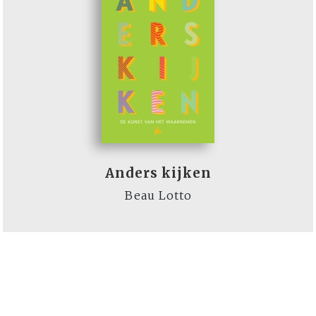
Anders kijken
Beau Lotto